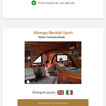
Vložit objekt do své aktovky
Albergo Meublé Sport
Hotel,
Ceresole Reale
Dostupné jazyky:
Kompletní prezentace