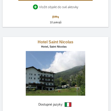
Vložit objekt do své aktovky
10 pokojů
Hotel Saint Nicolas
Hotel,
Saint Nicolas
Dostupné jazyky: