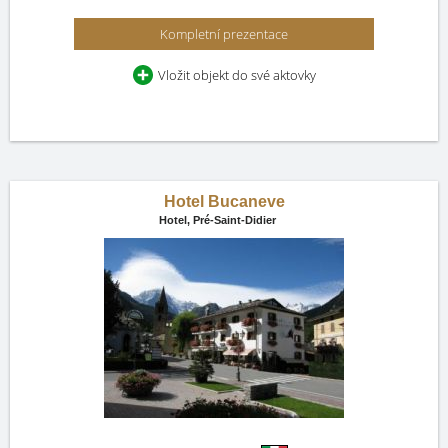
Kompletní prezentace
Vložit objekt do své aktovky
Hotel Bucaneve
Hotel,
Pré-Saint-Didier